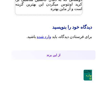
کرید اونتوس میگردن این بهترین گزینه
است و از ماین بهتره
دیدگاه خود را بنویسید
برای فرستادن دیدگاه، باید
وارد شده
باشید.
از این برند
-11%