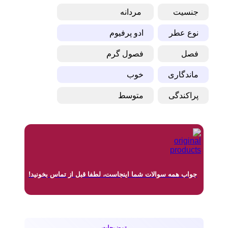
جنسیت
مردانه
نوع عطر
ادو پرفیوم
فصل
فصول گرم
ماندگاری
خوب
پراکندگی
متوسط
جواب همه سوالات شما اینجاست، لطفا قبل از تماس بخونید!
توضیحات