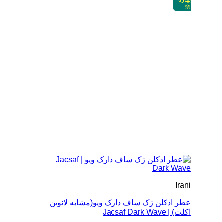
Irani
عطر ادکلن ژک ساف دارک ویو(مشابه لانوین
اکلت) | Jacsaf Dark Wave