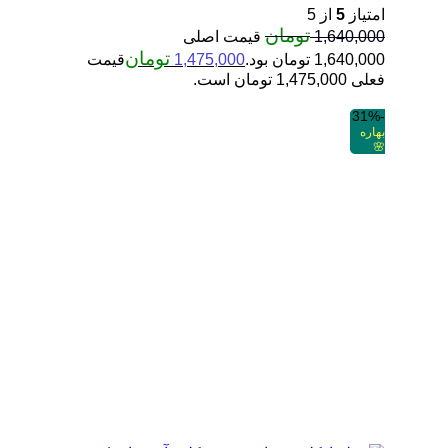
امتیاز
5
از 5
تومان
1,640,000
قیمت اصلی
تومان
1,640,000 تومان بود.
1,475,000
قیمت
فعلی 1,475,000 تومان است.
-31%