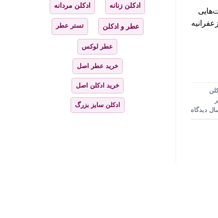
ادکلن زنانه
ادکلن مردانه
ت‌هایی
عفرانیه
تستر عطر
عطر و ادکلن
عطر لوکس
خرید عطر اصل
خرید ادکلن اصل
کلن
ادکلن سایز بزرگ
ال دیدگاه