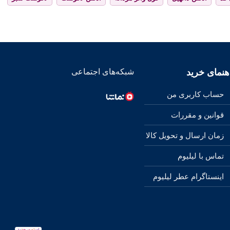
هنمای خرید
شبکه‌های اجتماعی
حساب کاربری من
قوانین و مقررات
زمان ارسال و تحویل کالا
تماس با لیلیوم
اینستاگرام عطر لیلیوم