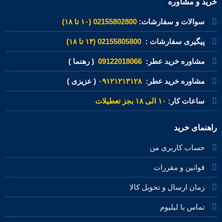
خرید و مشاوره
سوالات و سفارشات:
02155802800 (۱۰ تا ۱۸)
پیگیری سفارشات :
02155805800 (۱۴ تا ۱۸)
مشاوره خرید عطر:
09122018066
( رهنما )
مشاوره خرید عطر:
۰۹۱۲۱۲۱۳۱۲۸
( عزیزی )
ساعات کار:
۱۰ الی ۱۸ بجز تعطیلات
راهنمای خرید
حساب کاربری من
قوانین و مقررات
زمان ارسال و تحویل کالا
تماس با لیلیوم