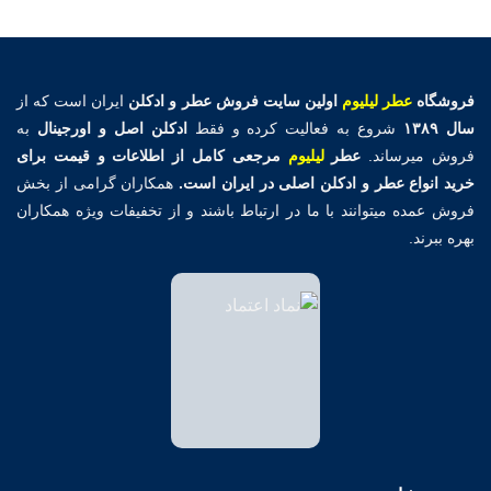
فروشگاه
عطر لیلیوم
اولین
سایت فروش عطر و ادکلن
ایران است که از
سال ۱۳۸۹
شروع به فعالیت کرده و فقط
ادکلن اصل و اورجینال
به
فروش میرساند.
عطر
لیلیوم
مرجعی کامل از اطلاعات و قیمت برای
خرید انواع عطر و ادکلن اصلی در ایران است.
همکاران گرامی از بخش
فروش عمده میتوانند با ما در ارتباط باشند و از تخفیفات ویژه همکاران
بهره ببرند.