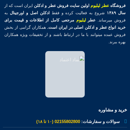
فروشگاه
عطر لیلیوم
اولین
سایت فروش عطر و ادکلن
ایران است که از
سال ۱۳۸۹
شروع به فعالیت کرده و فقط
ادکلن اصل و اورجینال
به
فروش میرساند.
عطر
لیلیوم
مرجعی کامل از اطلاعات و قیمت برای
خرید انواع عطر و ادکلن اصلی در ایران است.
همکاران گرامی از بخش
فروش عمده میتوانند با ما در ارتباط باشند و از تخفیفات ویژه همکاران
بهره ببرند.
خرید و مشاوره
سوالات و سفارشات:
02155802800 (۱۰ تا ۱۸)