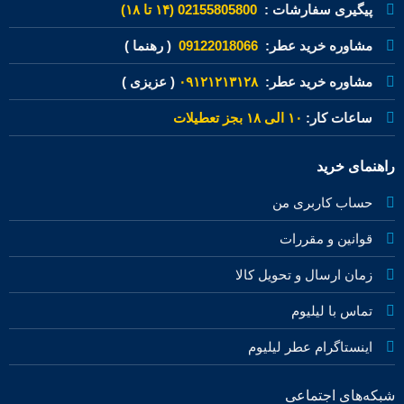
پیگیری سفارشات :
02155805800 (۱۴ تا ۱۸)
مشاوره خرید عطر:
09122018066
( رهنما )
مشاوره خرید عطر:
۰۹۱۲۱۲۱۳۱۲۸
( عزیزی )
ساعات کار:
۱۰ الی ۱۸ بجز تعطیلات
راهنمای خرید
حساب کاربری من
قوانین و مقررات
زمان ارسال و تحویل کالا
تماس با لیلیوم
اینستاگرام عطر لیلیوم
شبکه‌های اجتماعی