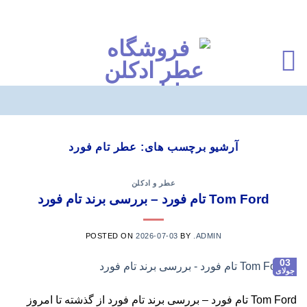
Ski
t
آرشیو برچسب های:
عطر تام فورد
conten
عطر و ادکلن
Tom Ford تام فورد – بررسی برند تام فورد
POSTED ON
2026-07-03
BY
.ADMIN
03
جولای
Tom Ford تام فورد – بررسی برند تام فورد از گذشته تا امروز