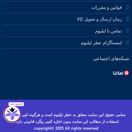
قوانین و مقررات
زمان ارسال و تحویل کالا
تماس با لیلیوم
اینستاگرام عطر لیلیوم
شبکه‌های اجتماعی
تمامی حقوق این سایت متعلق به عطر لیلیوم است و هرگونه کپی برداری و
استفاده از مطالب این سایت بدون اجازه کتبی پیگرد قانونی دارد.
copyright© 2025 All rights reserved