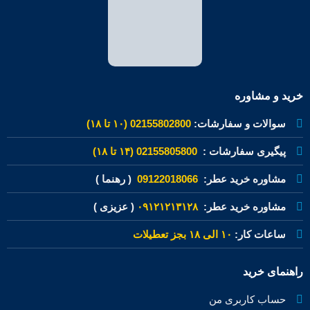
خرید و مشاوره
سوالات و سفارشات:
02155802800 (۱۰ تا ۱۸)
پیگیری سفارشات :
02155805800 (۱۴ تا ۱۸)
مشاوره خرید عطر:
09122018066
( رهنما )
مشاوره خرید عطر:
۰۹۱۲۱۲۱۳۱۲۸
( عزیزی )
ساعات کار:
۱۰ الی ۱۸ بجز تعطیلات
راهنمای خرید
حساب کاربری من