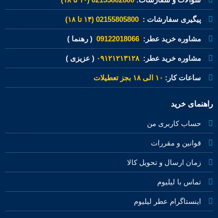
پیگیری سفارشات :
02155805800 (۱۴ تا ۱۸)
مشاوره خرید عطر:
09122018066
( رهنما )
مشاوره خرید عطر:
۰۹۱۲۱۲۱۳۱۲۸
( عزیزی )
ساعات کار:
۱۰ الی ۱۸ بجز تعطیلات
راهنمای خرید
حساب کاربری من
قوانین و مقررات
زمان ارسال و تحویل کالا
تماس با لیلیوم
اینستاگرام عطر لیلیوم