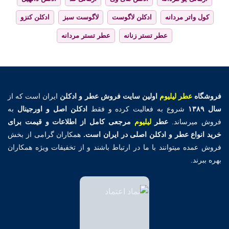
کول واتر مردانه
ادکلن لاگوست
لاگوست سبز
ادکلن کنزو
عطر تستر زنانه
عطر تستر مردانه
فروشگاه
عطر لیلیوم
اولین
سایت فروش عطر و ادکلن
ایران است که از
سال ۱۳۸۹
شروع به فعالیت کرده و فقط
ادکلن اصل و اورجینال
به
فروش میرساند.
عطر
لیلیوم
مرجعی کامل از اطلاعات و قیمت برای
خرید انواع عطر و ادکلن اصلی در ایران است.
همکاران گرامی از بخش
فروش عمده میتوانند با ما در ارتباط باشند و از تخفیفات ویژه همکاران
بهره ببرند.