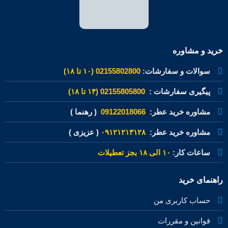
خرید و مشاوره
سوالات و سفارشات:
02155802800 (۱۰ تا ۱۸)
پیگیری سفارشات :
02155805800 (۱۴ تا ۱۸)
مشاوره خرید عطر:
09122018066
( رهنما )
مشاوره خرید عطر:
۰۹۱۲۱۲۱۳۱۲۸
( عزیزی )
ساعات کار:
۱۰ الی ۱۸ بجز تعطیلات
راهنمای خرید
حساب کاربری من
قوانین و مقررات