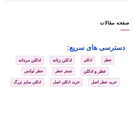
صفحه مقالات
دسترسی های سریع:
عطر
ادکلن
ادکلن زنانه
ادکلن مردانه
عطر و ادکلن
تستر عطر
عطر لوکس
خرید عطر اصل
خرید ادکلن اصل
ادکلن سایز بزرگ