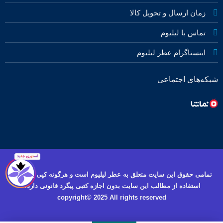
زمان ارسال و تحویل کالا
تماس با لیلیوم
اینستاگرام عطر لیلیوم
شبکه‌های اجتماعی
تمامی حقوق این سایت متعلق به عطر لیلیوم است و هرگونه کپی برداری و
استفاده از مطالب این سایت بدون اجازه کتبی پیگرد قانونی دارد.
copyright© 2025 All rights reserved