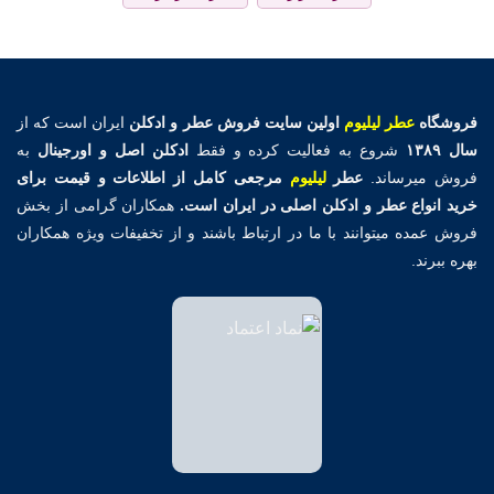
فروشگاه
عطر لیلیوم
اولین
سایت فروش عطر و ادکلن
ایران است که از
سال ۱۳۸۹
شروع به فعالیت کرده و فقط
ادکلن اصل و اورجینال
به
فروش میرساند.
عطر
لیلیوم
مرجعی کامل از اطلاعات و قیمت برای
خرید انواع عطر و ادکلن اصلی در ایران است.
همکاران گرامی از بخش
فروش عمده میتوانند با ما در ارتباط باشند و از تخفیفات ویژه همکاران
بهره ببرند.