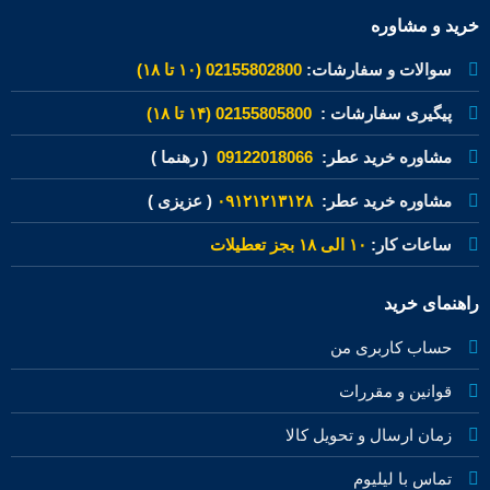
خرید و مشاوره
سوالات و سفارشات:
02155802800 (۱۰ تا ۱۸)
پیگیری سفارشات :
02155805800 (۱۴ تا ۱۸)
مشاوره خرید عطر:
09122018066
( رهنما )
مشاوره خرید عطر:
۰۹۱۲۱۲۱۳۱۲۸
( عزیزی )
ساعات کار:
۱۰ الی ۱۸ بجز تعطیلات
راهنمای خرید
حساب کاربری من
قوانین و مقررات
زمان ارسال و تحویل کالا
تماس با لیلیوم