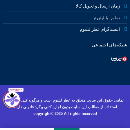
زمان ارسال و تحویل کالا
تماس با لیلیوم
اینستاگرام عطر لیلیوم
شبکه‌های اجتماعی
تمامی حقوق این سایت متعلق به عطر لیلیوم است و هرگونه کپی برداری و
استفاده از مطالب این سایت بدون اجازه کتبی پیگرد قانونی دارد.
copyright© 2025 All rights reserved