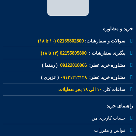
خرید و مشاوره
سوالات و سفارشات:
02155802800 (۱۰ تا ۱۸)
پیگیری سفارشات :
02155805800 (۱۴ تا ۱۸)
مشاوره خرید عطر:
09122018066
( رهنما )
مشاوره خرید عطر:
۰۹۱۲۱۲۱۳۱۲۸
( عزیزی )
ساعات کار:
۱۰ الی ۱۸ بجز تعطیلات
راهنمای خرید
حساب کاربری من
قوانین و مقررات