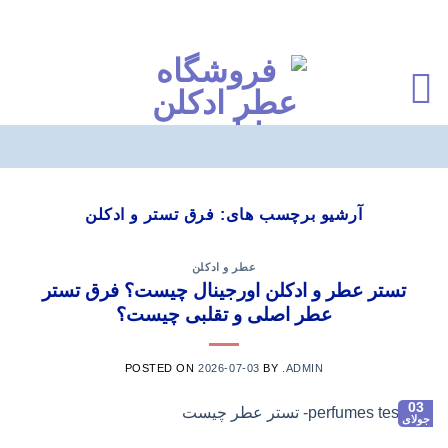
Ski
t
آرشیو برچسب های:
فرق تستر و ادکلن
conten
عطر و ادکلن
تستر عطر و ادکلن اورجینال چیست؟ فرق تستر
عطر اصلی و تقلبی چیست؟
POSTED ON
2026-07-03
BY
.ADMIN
03
جولای