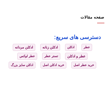
صفحه مقالات
دسترسی های سریع:
عطر
ادکلن
ادکلن زنانه
ادکلن مردانه
عطر و ادکلن
تستر عطر
عطر لوکس
خرید عطر اصل
خرید ادکلن اصل
ادکلن سایز بزرگ