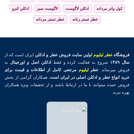
کول واتر مردانه
ادکلن لاگوست
لاگوست سبز
ادکلن کنزو
عطر تستر زنانه
عطر تستر مردانه
فروشگاه
عطر لیلیوم
اولین
سایت فروش عطر و ادکلن
ایران است که از
سال ۱۳۸۹
شروع به فعالیت کرده و فقط
ادکلن اصل و اورجینال
به
فروش میرساند.
عطر
لیلیوم
مرجعی کامل از اطلاعات و قیمت برای
خرید انواع عطر و ادکلن اصلی در ایران است.
همکاران گرامی از بخش
فروش عمده میتوانند با ما در ارتباط باشند و از تخفیفات ویژه همکاران
بهره ببرند.