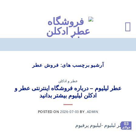
Ski
t
آرشیو برچسب های:
فروش عطر
conten
عطر و ادکلن
عطر لیلیوم – درباره فروشگاه اینترنتی عطر و
ادکلن لیلیوم بیشتر بدانید
POSTED ON
2026-07-03
BY
.ADMIN
03
جولای