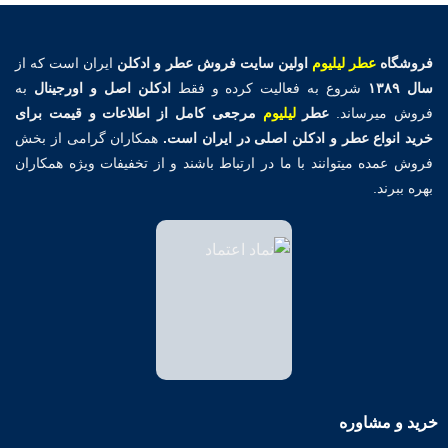
فروشگاه
عطر لیلیوم
اولین
سایت فروش عطر و ادکلن
ایران است که از
سال ۱۳۸۹
شروع به فعالیت کرده و فقط
ادکلن اصل و اورجینال
به
فروش میرساند.
عطر
لیلیوم
مرجعی کامل از اطلاعات و قیمت برای
خرید انواع عطر و ادکلن اصلی در ایران است.
همکاران گرامی از بخش
فروش عمده میتوانند با ما در ارتباط باشند و از تخفیفات ویژه همکاران
بهره ببرند.
خرید و مشاوره