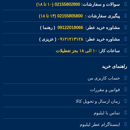
سوالات و سفارشات:
02155802800 (۱۰ تا ۱۸)
پیگیری سفارشات :
02155805800 (۱۴ تا ۱۸)
مشاوره خرید عطر:
09122018066
( رهنما )
مشاوره خرید عطر:
۰۹۱۲۱۲۱۳۱۲۸
( عزیزی )
ساعات کار:
۱۰ الی ۱۸ بجز تعطیلات
راهنمای خرید
حساب کاربری من
قوانین و مقررات
زمان ارسال و تحویل کالا
تماس با لیلیوم
اینستاگرام عطر لیلیوم