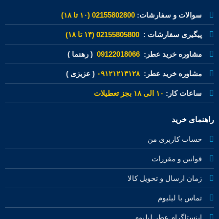
سوالات و سفارشات:
02155802800 (۱۰ تا ۱۸)
پیگیری سفارشات :
02155805800 (۱۴ تا ۱۸)
مشاوره خرید عطر:
09122018066
( رهنما )
مشاوره خرید عطر:
۰۹۱۲۱۲۱۳۱۲۸
( عزیزی )
ساعات کار:
۱۰ الی ۱۸ بجز تعطیلات
راهنمای خرید
حساب کاربری من
قوانین و مقررات
زمان ارسال و تحویل کالا
تماس با لیلیوم
اینستاگرام عطر لیلیوم