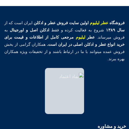
فروشگاه
عطر لیلیوم
اولین
سایت فروش عطر و ادکلن
ایران است که از
سال ۱۳۸۹
شروع به فعالیت کرده و فقط
ادکلن اصل و اورجینال
به
فروش میرساند.
عطر
لیلیوم
مرجعی کامل از اطلاعات و قیمت برای
خرید انواع عطر و ادکلن اصلی در ایران است.
همکاران گرامی از بخش
فروش عمده میتوانند با ما در ارتباط باشند و از تخفیفات ویژه همکاران
بهره ببرند.
خرید و مشاوره