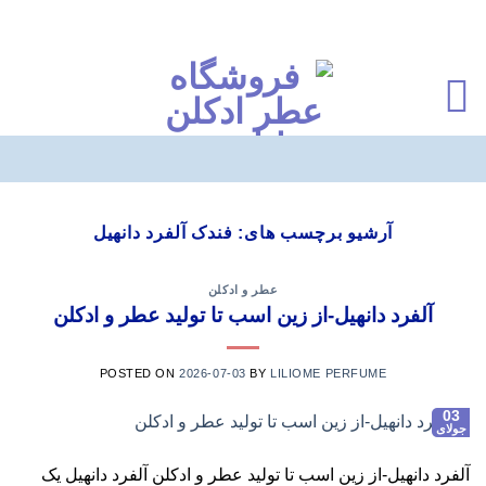
Ski
t
آرشیو برچسب های:
فندک آلفرد دانهیل
conten
عطر و ادکلن
آلفرد دانهیل-از زین اسب تا تولید عطر و ادکلن
POSTED ON
2026-07-03
BY
LILIOME PERFUME
03
جولای
آلفرد دانهیل-از زین اسب تا تولید عطر و ادکلن آلفرد دانهیل یک