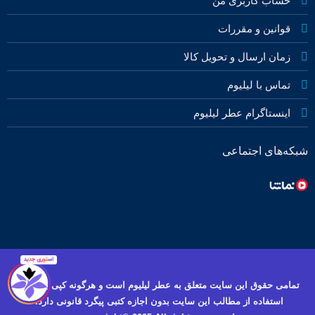
حساب کاربری من
قوانین و مقررات
زمان ارسال و تحویل کالا
تماس با لیلیوم
اینستاگرام عطر لیلیوم
شبکه‌های اجتماعی
تمامی حقوق این سایت متعلق به عطر لیلیوم است و هرگونه کپی برداری و
استفاده از مطالب این سایت بدون اجازه کتبی پیگرد قانونی دارد.