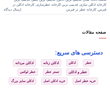
کارخانه ادکلن سازی
,
قدیمی ترین کارخانه عطرسازی
,
کارخانه ادکلن در
قبرس
,
کارخانه عطر در قبرس
ارسال دیدگاه
صفحه مقالات
دسترسی های سریع:
عطر
ادکلن
ادکلن زنانه
ادکلن مردانه
عطر و ادکلن
تستر عطر
عطر لوکس
خرید عطر اصل
خرید ادکلن اصل
ادکلن سایز بزرگ