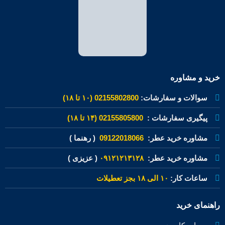
خرید و مشاوره
سوالات و سفارشات:
02155802800 (۱۰ تا ۱۸)
پیگیری سفارشات :
02155805800 (۱۴ تا ۱۸)
مشاوره خرید عطر:
09122018066
( رهنما )
مشاوره خرید عطر:
۰۹۱۲۱۲۱۳۱۲۸
( عزیزی )
ساعات کار:
۱۰ الی ۱۸ بجز تعطیلات
راهنمای خرید