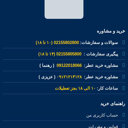
خرید و مشاوره
سوالات و سفارشات:
02155802800 (۱۰ تا ۱۸)
پیگیری سفارشات :
02155805800 (۱۴ تا ۱۸)
مشاوره خرید عطر:
09122018066
( رهنما )
مشاوره خرید عطر:
۰۹۱۲۱۲۱۳۱۲۸
( عزیزی )
ساعات کار:
۱۰ الی ۱۸ بجز تعطیلات
راهنمای خرید
حساب کاربری من
قوانین و مقررات