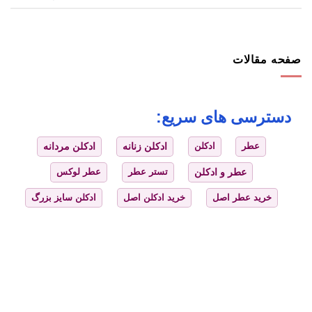
صفحه مقالات
دسترسی های سریع:
عطر
ادکلن
ادکلن زنانه
ادکلن مردانه
عطر و ادکلن
تستر عطر
عطر لوکس
خرید عطر اصل
خرید ادکلن اصل
ادکلن سایز بزرگ