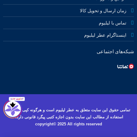
زمان ارسال و تحویل کالا
تماس با لیلیوم
اینستاگرام عطر لیلیوم
شبکه‌های اجتماعی
تمامی حقوق این سایت متعلق به عطر لیلیوم است و هرگونه کپی برداری و
استفاده از مطالب این سایت بدون اجازه کتبی پیگرد قانونی دارد.
copyright© 2025 All rights reserved