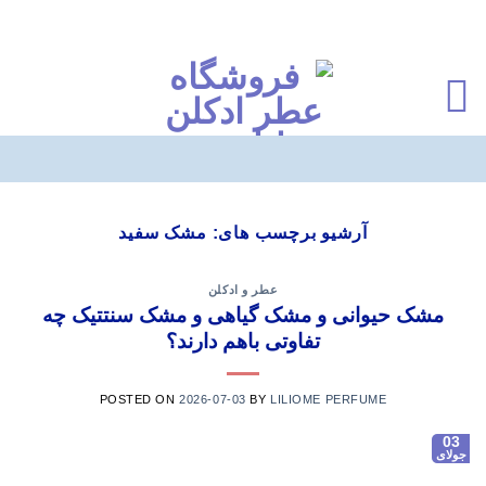
Ski
t
آرشیو برچسب های:
مشک سفید
conten
عطر و ادکلن
مشک حیوانی و مشک گیاهی و مشک سنتتیک چه
تفاوتی باهم دارند؟
POSTED ON
2026-07-03
BY
LILIOME PERFUME
03
جولای