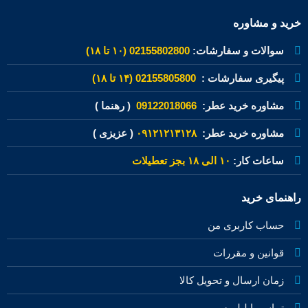
خرید و مشاوره
سوالات و سفارشات:
02155802800 (۱۰ تا ۱۸)
پیگیری سفارشات :
02155805800 (۱۴ تا ۱۸)
مشاوره خرید عطر:
09122018066
( رهنما )
مشاوره خرید عطر:
۰۹۱۲۱۲۱۳۱۲۸
( عزیزی )
ساعات کار:
۱۰ الی ۱۸ بجز تعطیلات
راهنمای خرید
حساب کاربری من
قوانین و مقررات
زمان ارسال و تحویل کالا
تماس با لیلیوم