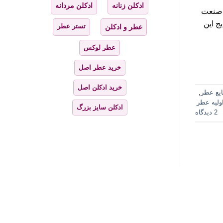
ادکلن زنانه
ادکلن مردانه
د اولیه در صنعت
ج این
تستر عطر
عطر و ادکلن
عطر لوکس
خرید عطر اصل
خرید ادکلن اصل
یع عطر
,
ولیه عطر
ادکلن سایز بزرگ
2 دیدگاه