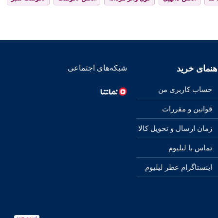
هنمای خرید
شبکه‌های اجتماعی
حساب کاربری من
قوانین و مقررات
زمان ارسال و تحویل کالا
تماس با لیلیوم
اینستاگرام عطر لیلیوم