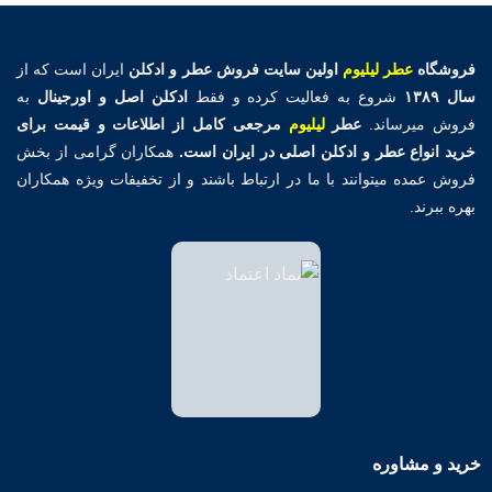
فروشگاه
عطر لیلیوم
اولین
سایت فروش عطر و ادکلن
ایران است که از
سال ۱۳۸۹
شروع به فعالیت کرده و فقط
ادکلن اصل و اورجینال
به
فروش میرساند.
عطر
لیلیوم
مرجعی کامل از اطلاعات و قیمت برای
خرید انواع عطر و ادکلن اصلی در ایران است.
همکاران گرامی از بخش
فروش عمده میتوانند با ما در ارتباط باشند و از تخفیفات ویژه همکاران
بهره ببرند.
خرید و مشاوره