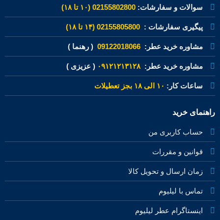
سوالات و سفارشات:
02155802800 (۱۰ تا ۱۸)
پیگیری سفارشات :
02155805800 (۱۴ تا ۱۸)
مشاوره خرید عطر:
09122018066
( رهنما )
مشاوره خرید عطر:
۰۹۱۲۱۲۱۳۱۲۸
( عزیزی )
ساعات کار:
۱۰ الی ۱۸ بجز تعطیلات
راهنمای خرید
حساب کاربری من
قوانین و مقررات
زمان ارسال و تحویل کالا
تماس با لیلیوم
اینستاگرام عطر لیلیوم