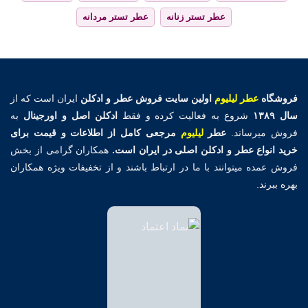
عطر تستر زنانه
عطر تستر مردانه
فروشگاه
عطر لیلیوم
اولین
سایت فروش عطر و ادکلن
ایران است که از
سال ۱۳۸۹
شروع به فعالیت کرده و فقط
ادکلن اصل و اورجینال
به
فروش میرساند.
عطر
لیلیوم
مرجعی کامل از اطلاعات و قیمت برای
خرید انواع عطر و ادکلن اصلی در ایران است.
همکاران گرامی از بخش
فروش عمده میتوانند با ما در ارتباط باشند و از تخفیفات ویژه همکاران
بهره ببرند.