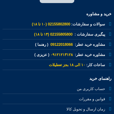
خرید و مشاوره
سوالات و سفارشات:
02155802800 (۱۰ تا ۱۸)
پیگیری سفارشات :
02155805800 (۱۴ تا ۱۸)
مشاوره خرید عطر:
09122018066
( رهنما )
مشاوره خرید عطر:
۰۹۱۲۱۲۱۳۱۲۸
( عزیزی )
ساعات کار:
۱۰ الی ۱۸ بجز تعطیلات
راهنمای خرید
حساب کاربری من
قوانین و مقررات
زمان ارسال و تحویل کالا