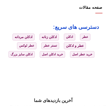
صفحه مقالات
دسترسی های سریع:
عطر
ادکلن
ادکلن زنانه
ادکلن مردانه
عطر و ادکلن
تستر عطر
عطر لوکس
خرید عطر اصل
خرید ادکلن اصل
ادکلن سایز بزرگ
آخرین بازدیدهای شما