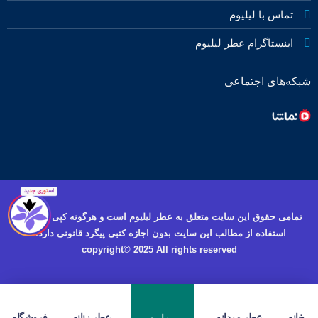
تماس با لیلیوم
اینستاگرام عطر لیلیوم
شبکه‌های اجتماعی
تمامی حقوق این سایت متعلق به عطر لیلیوم است و هرگونه کپی برداری و
استفاده از مطالب این سایت بدون اجازه کتبی پیگرد قانونی دارد.
copyright© 2025 All rights reserved
خانه
عطر مردانه
عطر زنانه
فروشگاه