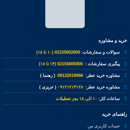
خرید و مشاوره
سوالات و سفارشات:
02155802800 (۱۰ تا ۱۸)
پیگیری سفارشات :
02155805800 (۱۴ تا ۱۸)
مشاوره خرید عطر:
09122018066
( رهنما )
مشاوره خرید عطر:
۰۹۱۲۱۲۱۳۱۲۸
( عزیزی )
ساعات کار:
۱۰ الی ۱۸ بجز تعطیلات
راهنمای خرید
حساب کاربری من