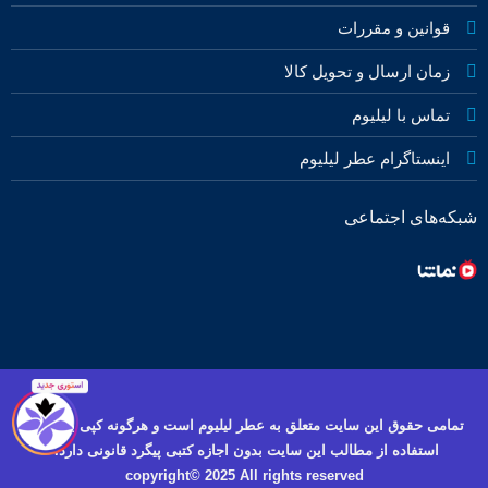
قوانین و مقررات
زمان ارسال و تحویل کالا
تماس با لیلیوم
اینستاگرام عطر لیلیوم
شبکه‌های اجتماعی
تمامی حقوق این سایت متعلق به عطر لیلیوم است و هرگونه کپی برداری و
استفاده از مطالب این سایت بدون اجازه کتبی پیگرد قانونی دارد.
copyright© 2025 All rights reserved