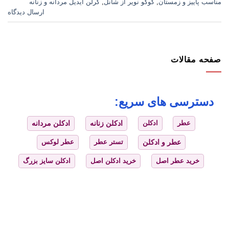
مناسب پاییز و زمستان
,
کوکو نویر از شانل
,
گرلن آیدیل مردانه و زنانه
ارسال دیدگاه
صفحه مقالات
دسترسی های سریع:
عطر
ادکلن
ادکلن زنانه
ادکلن مردانه
عطر و ادکلن
تستر عطر
عطر لوکس
خرید عطر اصل
خرید ادکلن اصل
ادکلن سایز بزرگ