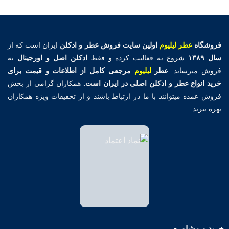
فروشگاه
عطر لیلیوم
اولین
سایت فروش عطر و ادکلن
ایران است که از
سال ۱۳۸۹
شروع به فعالیت کرده و فقط
ادکلن اصل و اورجینال
به
فروش میرساند.
عطر
لیلیوم
مرجعی کامل از اطلاعات و قیمت برای
خرید انواع عطر و ادکلن اصلی در ایران است.
همکاران گرامی از بخش
فروش عمده میتوانند با ما در ارتباط باشند و از تخفیفات ویژه همکاران
بهره ببرند.
خرید و مشاوره