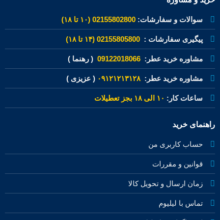
سوالات و سفارشات:
02155802800 (۱۰ تا ۱۸)
پیگیری سفارشات :
02155805800 (۱۴ تا ۱۸)
مشاوره خرید عطر:
09122018066
( رهنما )
مشاوره خرید عطر:
۰۹۱۲۱۲۱۳۱۲۸
( عزیزی )
ساعات کار:
۱۰ الی ۱۸ بجز تعطیلات
راهنمای خرید
حساب کاربری من
قوانین و مقررات
زمان ارسال و تحویل کالا
تماس با لیلیوم