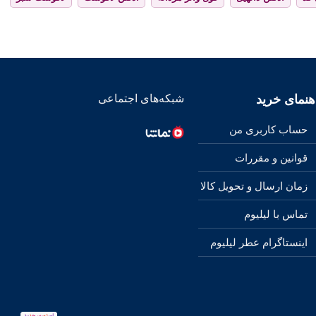
هنمای خرید
شبکه‌های اجتماعی
حساب کاربری من
قوانین و مقررات
زمان ارسال و تحویل کالا
تماس با لیلیوم
اینستاگرام عطر لیلیوم