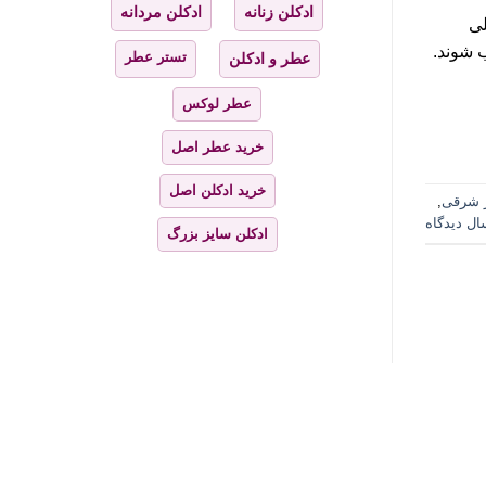
ادکلن زنانه
ادکلن مردانه
و آمریکا خیلی
 شوند.
تستر عطر
عطر و ادکلن
عطر لوکس
خرید عطر اصل
خرید ادکلن اصل
 شرقی
,
ال دیدگاه
ادکلن سایز بزرگ