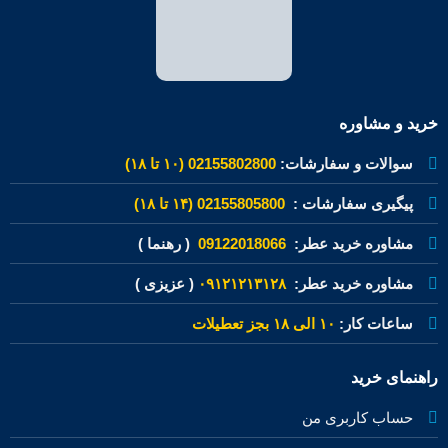
خرید و مشاوره
سوالات و سفارشات:
02155802800 (۱۰ تا ۱۸)
پیگیری سفارشات :
02155805800 (۱۴ تا ۱۸)
مشاوره خرید عطر:
09122018066
( رهنما )
مشاوره خرید عطر:
۰۹۱۲۱۲۱۳۱۲۸
( عزیزی )
ساعات کار:
۱۰ الی ۱۸ بجز تعطیلات
راهنمای خرید
حساب کاربری من