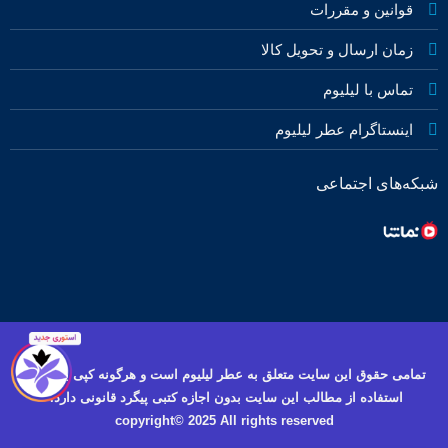
قوانین و مقررات
زمان ارسال و تحویل کالا
تماس با لیلیوم
اینستاگرام عطر لیلیوم
شبکه‌های اجتماعی
تمامی حقوق این سایت متعلق به عطر لیلیوم است و هرگونه کپی برداری و
استفاده از مطالب این سایت بدون اجازه کتبی پیگرد قانونی دارد.
copyright© 2025 All rights reserved