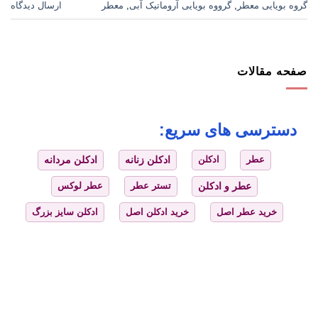
گروه بویایی معطر
,
گرووه بویایی آروماتیک آبی
,
معطر
ارسال دیدگاه
صفحه مقالات
دسترسی های سریع:
عطر
ادکلن
ادکلن زنانه
ادکلن مردانه
عطر و ادکلن
تستر عطر
عطر لوکس
خرید عطر اصل
خرید ادکلن اصل
ادکلن سایز بزرگ