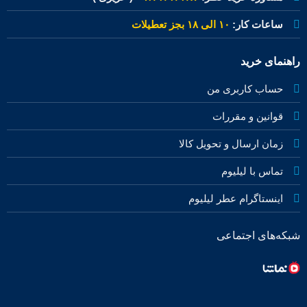
ساعات کار:
۱۰ الی ۱۸ بجز تعطیلات
راهنمای خرید
حساب کاربری من
قوانین و مقررات
زمان ارسال و تحویل کالا
تماس با لیلیوم
اینستاگرام عطر لیلیوم
شبکه‌های اجتماعی