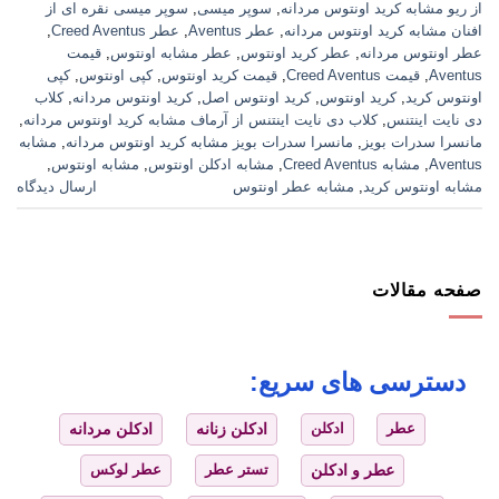
از ریو مشابه کرید اونتوس مردانه
,
سوپر میسی
,
سوپر میسی نقره ای از
افنان مشابه کرید اونتوس مردانه
,
عطر Aventus
,
عطر Creed Aventus
,
عطر اونتوس مردانه
,
عطر کرید اونتوس
,
عطر مشابه اونتوس
,
قیمت
Aventus
,
قیمت Creed Aventus
,
قیمت کرید اونتوس
,
کپی اونتوس
,
کپی
اونتوس کرید
,
کرید اونتوس
,
کرید اونتوس اصل
,
کرید اونتوس مردانه
,
کلاب
دی نایت اینتنس
,
کلاب دی نایت اینتنس از آرماف مشابه کرید اونتوس مردانه
,
مانسرا سدرات بویز
,
مانسرا سدرات بویز مشابه کرید اونتوس مردانه
,
مشابه
Aventus
,
مشابه Creed Aventus
,
مشابه ادکلن اونتوس
,
مشابه اونتوس
,
مشابه اونتوس کرید
,
مشابه عطر اونتوس
ارسال دیدگاه
صفحه مقالات
دسترسی های سریع:
عطر
ادکلن
ادکلن زنانه
ادکلن مردانه
عطر و ادکلن
تستر عطر
عطر لوکس