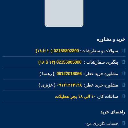
خرید و مشاوره
سوالات و سفارشات:
02155802800 (۱۰ تا ۱۸)
پیگیری سفارشات :
02155805800 (۱۴ تا ۱۸)
مشاوره خرید عطر:
09122018066
( رهنما )
مشاوره خرید عطر:
۰۹۱۲۱۲۱۳۱۲۸
( عزیزی )
ساعات کار:
۱۰ الی ۱۸ بجز تعطیلات
راهنمای خرید
حساب کاربری من