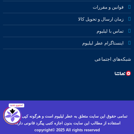
قوانین و مقررات
زمان ارسال و تحویل کالا
تماس با لیلیوم
اینستاگرام عطر لیلیوم
شبکه‌های اجتماعی
تمامی حقوق این سایت متعلق به عطر لیلیوم است و هرگونه کپی برداری و
استفاده از مطالب این سایت بدون اجازه کتبی پیگرد قانونی دارد.
copyright© 2025 All rights reserved