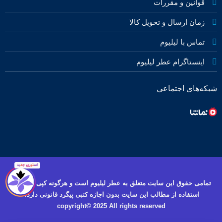
قوانین و مقررات
زمان ارسال و تحویل کالا
تماس با لیلیوم
اینستاگرام عطر لیلیوم
شبکه‌های اجتماعی
تمامی حقوق این سایت متعلق به عطر لیلیوم است و هرگونه کپی برداری و
استفاده از مطالب این سایت بدون اجازه کتبی پیگرد قانونی دارد.
copyright© 2025 All rights reserved