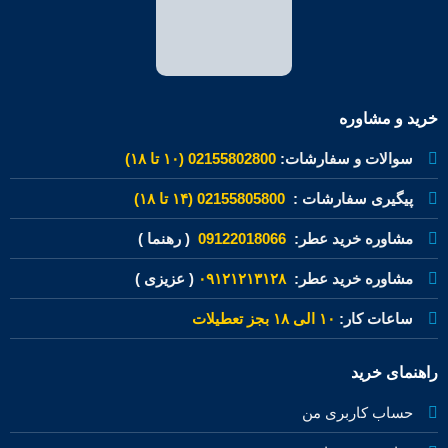
خرید و مشاوره
سوالات و سفارشات:
02155802800 (۱۰ تا ۱۸)
پیگیری سفارشات :
02155805800 (۱۴ تا ۱۸)
مشاوره خرید عطر:
09122018066
( رهنما )
مشاوره خرید عطر:
۰۹۱۲۱۲۱۳۱۲۸
( عزیزی )
ساعات کار:
۱۰ الی ۱۸ بجز تعطیلات
راهنمای خرید
حساب کاربری من