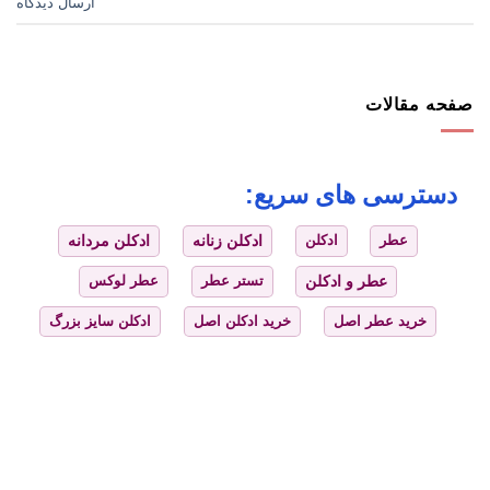
ارسال دیدگاه
صفحه مقالات
دسترسی های سریع:
عطر
ادکلن
ادکلن زنانه
ادکلن مردانه
عطر و ادکلن
تستر عطر
عطر لوکس
خرید عطر اصل
خرید ادکلن اصل
ادکلن سایز بزرگ