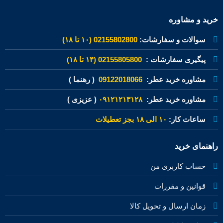
خرید و مشاوره
سوالات و سفارشات:
02155802800 (۱۰ تا ۱۸)
پیگیری سفارشات :
02155805800 (۱۴ تا ۱۸)
مشاوره خرید عطر:
09122018066
( رهنما )
مشاوره خرید عطر:
۰۹۱۲۱۲۱۳۱۲۸
( عزیزی )
ساعات کار:
۱۰ الی ۱۸ بجز تعطیلات
راهنمای خرید
حساب کاربری من
قوانین و مقررات
زمان ارسال و تحویل کالا