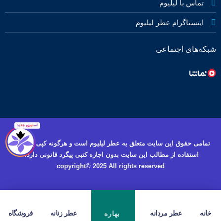
تماس با لیلیوم
اینستاگرام عطر لیلیوم
شبکه‌های اجتماعی
تمامی حقوق این سایت متعلق به عطر لیلیوم است و هرگونه کپی برداری و
استفاده از مطالب این سایت بدون اجازه کتبی پیگرد قانونی دارد.
copyright© 2025 All rights reserved
خانه
عطر مردانه
عطر زنانه
فروشگاه