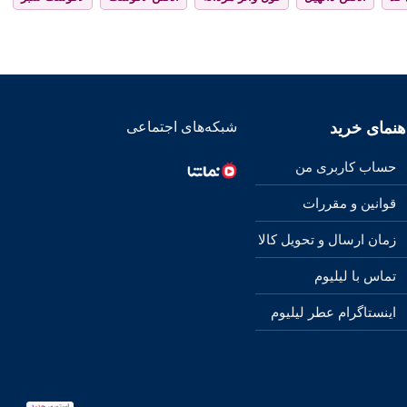
هنمای خرید
شبکه‌های اجتماعی
حساب کاربری من
قوانین و مقررات
زمان ارسال و تحویل کالا
تماس با لیلیوم
اینستاگرام عطر لیلیوم