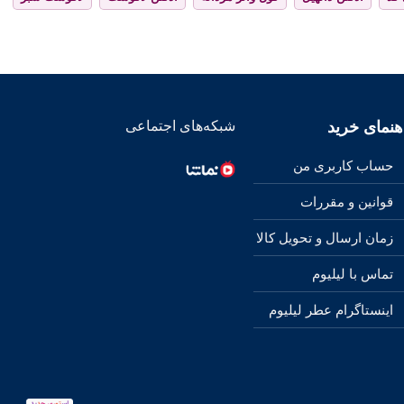
هنمای خرید
شبکه‌های اجتماعی
حساب کاربری من
قوانین و مقررات
زمان ارسال و تحویل کالا
تماس با لیلیوم
اینستاگرام عطر لیلیوم