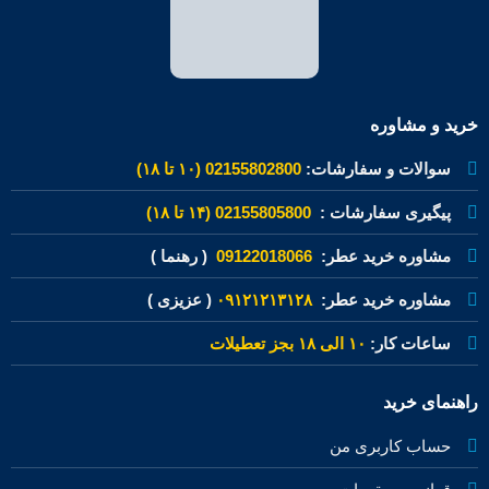
خرید و مشاوره
سوالات و سفارشات:
02155802800 (۱۰ تا ۱۸)
پیگیری سفارشات :
02155805800 (۱۴ تا ۱۸)
مشاوره خرید عطر:
09122018066
( رهنما )
مشاوره خرید عطر:
۰۹۱۲۱۲۱۳۱۲۸
( عزیزی )
ساعات کار:
۱۰ الی ۱۸ بجز تعطیلات
راهنمای خرید
حساب کاربری من