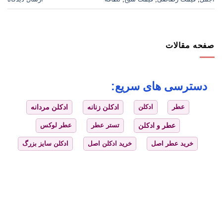
صفحه مقالات
دسترسی های سریع:
عطر
ادکلن
ادکلن زنانه
ادکلن مردانه
عطر و ادکلن
تستر عطر
عطر لوکس
خرید عطر اصل
خرید ادکلن اصل
ادکلن سایز بزرگ