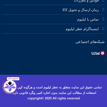
قوانین و مقررات
زمان ارسال و تحویل کالا
تماس با لیلیوم
اینستاگرام عطر لیلیوم
شبکه‌های اجتماعی
تمامی حقوق این سایت متعلق به عطر لیلیوم است و هرگونه کپی برداری و
استفاده از مطالب این سایت بدون اجازه کتبی پیگرد قانونی دارد.
copyright© 2025 All rights reserved