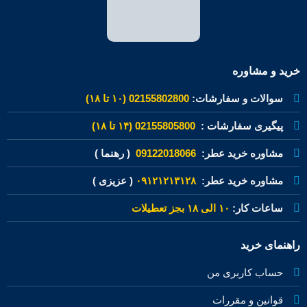
خرید و مشاوره
سوالات و سفارشات:
02155802800 (۱۰ تا ۱۸)
پیگیری سفارشات :
02155805800 (۱۴ تا ۱۸)
مشاوره خرید عطر:
09122018066
( رهنما )
مشاوره خرید عطر:
۰۹۱۲۱۲۱۳۱۲۸
( عزیزی )
ساعات کار:
۱۰ الی ۱۸ بجز تعطیلات
راهنمای خرید
حساب کاربری من
قوانین و مقررات