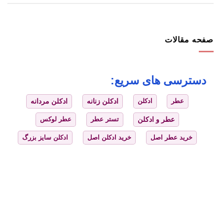
صفحه مقالات
دسترسی های سریع:
عطر
ادکلن
ادکلن زنانه
ادکلن مردانه
عطر و ادکلن
تستر عطر
عطر لوکس
خرید عطر اصل
خرید ادکلن اصل
ادکلن سایز بزرگ