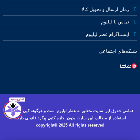
زمان ارسال و تحویل کالا
تماس با لیلیوم
اینستاگرام عطر لیلیوم
شبکه‌های اجتماعی
تمامی حقوق این سایت متعلق به عطر لیلیوم است و هرگونه کپی برداری و
استفاده از مطالب این سایت بدون اجازه کتبی پیگرد قانونی دارد.
copyright© 2025 All rights reserved