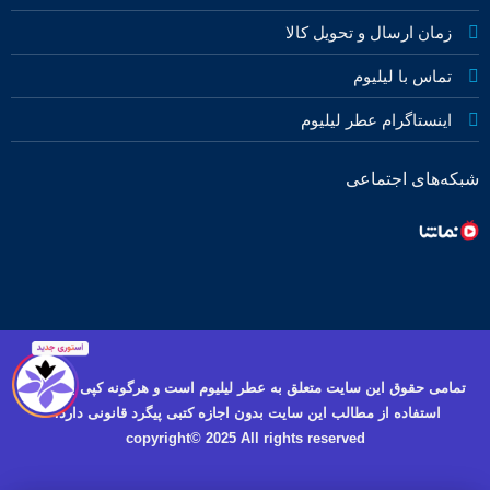
زمان ارسال و تحویل کالا
تماس با لیلیوم
اینستاگرام عطر لیلیوم
شبکه‌های اجتماعی
تمامی حقوق این سایت متعلق به عطر لیلیوم است و هرگونه کپی برداری و
استفاده از مطالب این سایت بدون اجازه کتبی پیگرد قانونی دارد.
copyright© 2025 All rights reserved