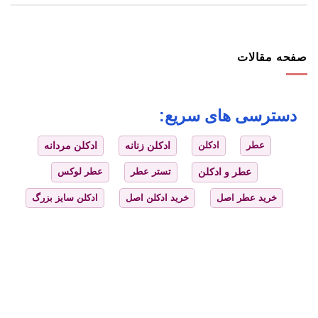
صفحه مقالات
دسترسی های سریع:
عطر
ادکلن
ادکلن زنانه
ادکلن مردانه
عطر و ادکلن
تستر عطر
عطر لوکس
خرید عطر اصل
خرید ادکلن اصل
ادکلن سایز بزرگ