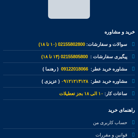
خرید و مشاوره
سوالات و سفارشات:
02155802800 (۱۰ تا ۱۸)
پیگیری سفارشات :
02155805800 (۱۴ تا ۱۸)
مشاوره خرید عطر:
09122018066
( رهنما )
مشاوره خرید عطر:
۰۹۱۲۱۲۱۳۱۲۸
( عزیزی )
ساعات کار:
۱۰ الی ۱۸ بجز تعطیلات
راهنمای خرید
حساب کاربری من
قوانین و مقررات