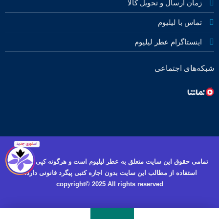
زمان ارسال و تحویل کالا
تماس با لیلیوم
اینستاگرام عطر لیلیوم
شبکه‌های اجتماعی
تمامی حقوق این سایت متعلق به عطر لیلیوم است و هرگونه کپی برداری و
استفاده از مطالب این سایت بدون اجازه کتبی پیگرد قانونی دارد.
copyright© 2025 All rights reserved