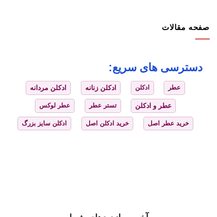
صفحه مقالات
دسترسی های سریع:
عطر
ادکلن
ادکلن زنانه
ادکلن مردانه
عطر و ادکلن
تستر عطر
عطر لوکس
خرید عطر اصل
خرید ادکلن اصل
ادکلن سایز بزرگ