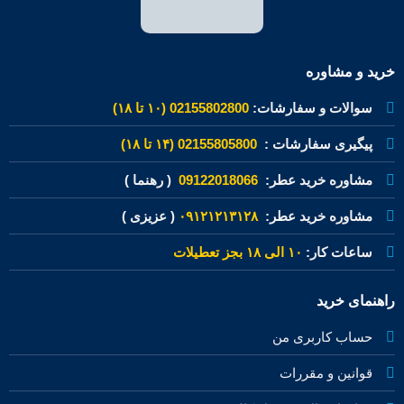
خرید و مشاوره
سوالات و سفارشات:
02155802800 (۱۰ تا ۱۸)
پیگیری سفارشات :
02155805800 (۱۴ تا ۱۸)
مشاوره خرید عطر:
09122018066
( رهنما )
مشاوره خرید عطر:
۰۹۱۲۱۲۱۳۱۲۸
( عزیزی )
ساعات کار:
۱۰ الی ۱۸ بجز تعطیلات
راهنمای خرید
حساب کاربری من
قوانین و مقررات