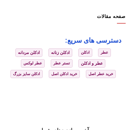
صفحه مقالات
دسترسی های سریع:
عطر
ادکلن
ادکلن زنانه
ادکلن مردانه
عطر و ادکلن
تستر عطر
عطر لوکس
خرید عطر اصل
خرید ادکلن اصل
ادکلن سایز بزرگ