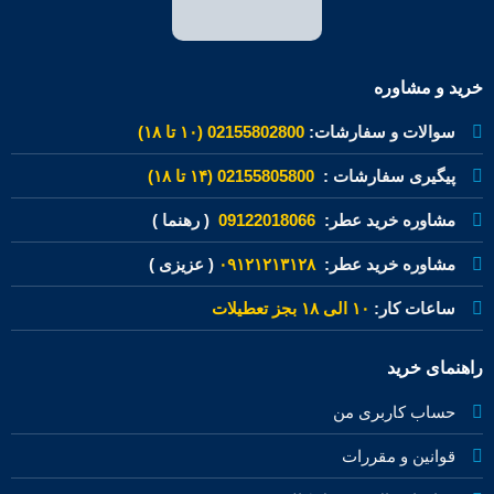
خرید و مشاوره
سوالات و سفارشات:
02155802800 (۱۰ تا ۱۸)
پیگیری سفارشات :
02155805800 (۱۴ تا ۱۸)
مشاوره خرید عطر:
09122018066
( رهنما )
مشاوره خرید عطر:
۰۹۱۲۱۲۱۳۱۲۸
( عزیزی )
ساعات کار:
۱۰ الی ۱۸ بجز تعطیلات
راهنمای خرید
حساب کاربری من
قوانین و مقررات