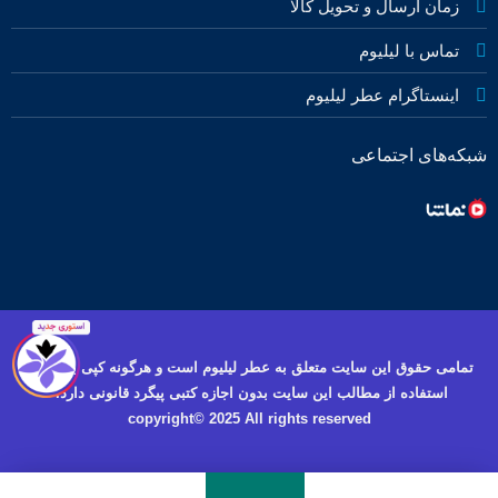
زمان ارسال و تحویل کالا
تماس با لیلیوم
اینستاگرام عطر لیلیوم
شبکه‌های اجتماعی
تمامی حقوق این سایت متعلق به عطر لیلیوم است و هرگونه کپی برداری و
استفاده از مطالب این سایت بدون اجازه کتبی پیگرد قانونی دارد.
copyright© 2025 All rights reserved