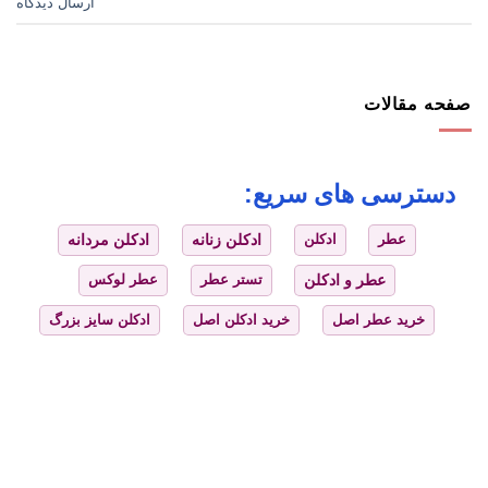
ارسال دیدگاه
صفحه مقالات
دسترسی های سریع:
عطر
ادکلن
ادکلن زنانه
ادکلن مردانه
عطر و ادکلن
تستر عطر
عطر لوکس
خرید عطر اصل
خرید ادکلن اصل
ادکلن سایز بزرگ