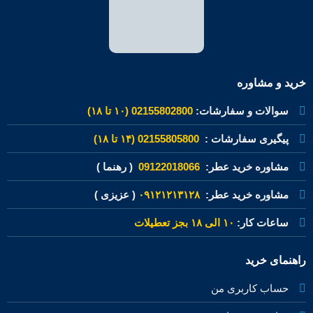
خرید و مشاوره
سوالات و سفارشات:
02155802800 (۱۰ تا ۱۸)
پیگیری سفارشات :
02155805800 (۱۴ تا ۱۸)
مشاوره خرید عطر:
09122018066
( رهنما )
مشاوره خرید عطر:
۰۹۱۲۱۲۱۳۱۲۸
( عزیزی )
ساعات کار:
۱۰ الی ۱۸ بجز تعطیلات
راهنمای خرید
حساب کاربری من