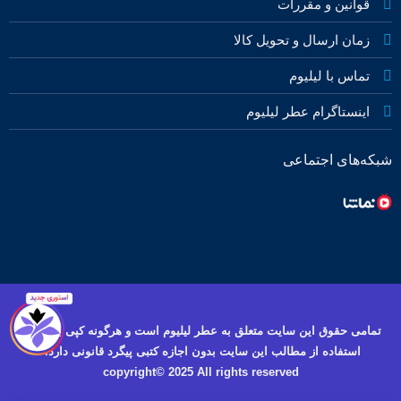
قوانین و مقررات
زمان ارسال و تحویل کالا
تماس با لیلیوم
اینستاگرام عطر لیلیوم
شبکه‌های اجتماعی
تمامی حقوق این سایت متعلق به عطر لیلیوم است و هرگونه کپی برداری و
استفاده از مطالب این سایت بدون اجازه کتبی پیگرد قانونی دارد.
copyright© 2025 All rights reserved