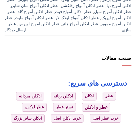
ادکلن آمواج دیا
,
عطر ادکلن آمواج رفلکشن
,
عطر ادکلن آمواج سان شاین
,
عطر ادکلن آمواج سیل
,
عطر ادکلن آمواج فیت
,
عطر ادکلن آمواج گلد
,
عطر
ادکلن آمواج لیریک
,
عطر ادکلن آمواج لیلاک لاو
,
عطر ادکلن آمواج مایث
,
عطر
ادکلن آمواج ممویر
,
عطر ادکلن آمواج هانر
,
عطر ادکلن امواج اوپوس
,
عطر
سازی
ارسال دیدگاه
صفحه مقالات
دسترسی های سریع:
عطر
ادکلن
ادکلن زنانه
ادکلن مردانه
عطر و ادکلن
تستر عطر
عطر لوکس
خرید عطر اصل
خرید ادکلن اصل
ادکلن سایز بزرگ