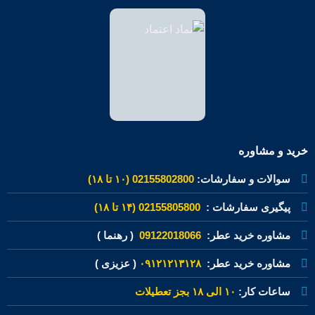
خرید و مشاوره
سوالات و سفارشات:
02155802800 (۱۰ تا ۱۸)
پیگیری سفارشات :
02155805800 (۱۴ تا ۱۸)
مشاوره خرید عطر:
09122018066
( رهنما )
مشاوره خرید عطر:
۰۹۱۲۱۲۱۳۱۲۸
( عزیزی )
ساعات کار:
۱۰ الی ۱۸ بجز تعطیلات