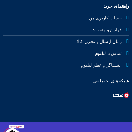
راهنمای خرید
حساب کاربری من
قوانین و مقررات
زمان ارسال و تحویل کالا
تماس با لیلیوم
اینستاگرام عطر لیلیوم
شبکه‌های اجتماعی