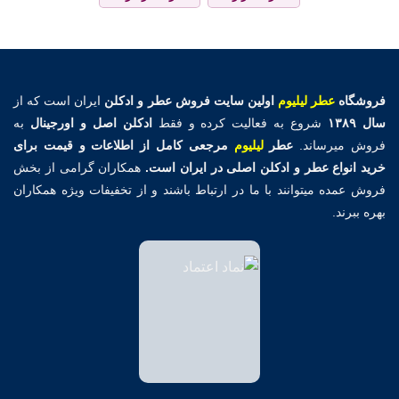
فروشگاه
عطر لیلیوم
اولین
سایت فروش عطر و ادکلن
ایران است که از
سال ۱۳۸۹
شروع به فعالیت کرده و فقط
ادکلن اصل و اورجینال
به
فروش میرساند.
عطر
لیلیوم
مرجعی کامل از اطلاعات و قیمت برای
خرید انواع عطر و ادکلن اصلی در ایران است.
همکاران گرامی از بخش
فروش عمده میتوانند با ما در ارتباط باشند و از تخفیفات ویژه همکاران
بهره ببرند.