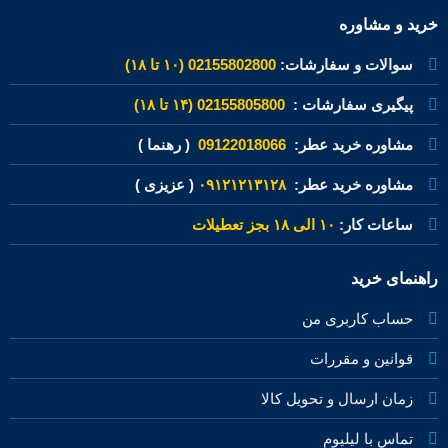
خرید و مشاوره
سوالات و سفارشات:
02155802800 (۱۰ تا ۱۸)
پیگیری سفارشات :
02155805800 (۱۴ تا ۱۸)
مشاوره خرید عطر:
09122018066
( رهنما )
مشاوره خرید عطر:
۰۹۱۲۱۲۱۳۱۲۸
( عزیزی )
ساعات کار:
۱۰ الی ۱۸ بجز تعطیلات
راهنمای خرید
حساب کاربری من
قوانین و مقررات
زمان ارسال و تحویل کالا
تماس با لیلیوم