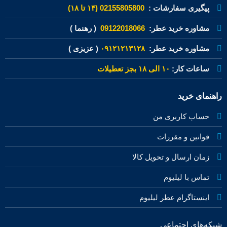
پیگیری سفارشات :
02155805800 (۱۴ تا ۱۸)
مشاوره خرید عطر:
09122018066
( رهنما )
مشاوره خرید عطر:
۰۹۱۲۱۲۱۳۱۲۸
( عزیزی )
ساعات کار:
۱۰ الی ۱۸ بجز تعطیلات
راهنمای خرید
حساب کاربری من
قوانین و مقررات
زمان ارسال و تحویل کالا
تماس با لیلیوم
اینستاگرام عطر لیلیوم
شبکه‌های اجتماعی