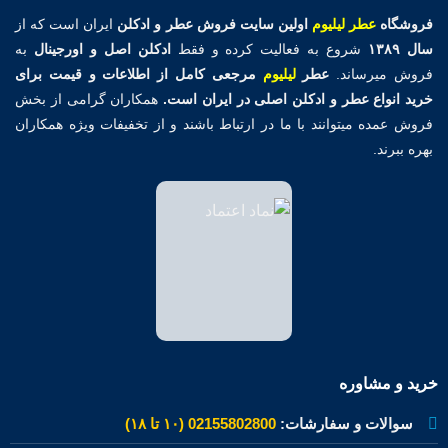
فروشگاه
عطر لیلیوم
اولین
سایت فروش عطر و ادکلن
ایران است که از
سال ۱۳۸۹
شروع به فعالیت کرده و فقط
ادکلن اصل و اورجینال
به
فروش میرساند.
عطر
لیلیوم
مرجعی کامل از اطلاعات و قیمت برای
خرید انواع عطر و ادکلن اصلی در ایران است.
همکاران گرامی از بخش
فروش عمده میتوانند با ما در ارتباط باشند و از تخفیفات ویژه همکاران
بهره ببرند.
خرید و مشاوره
سوالات و سفارشات:
02155802800 (۱۰ تا ۱۸)