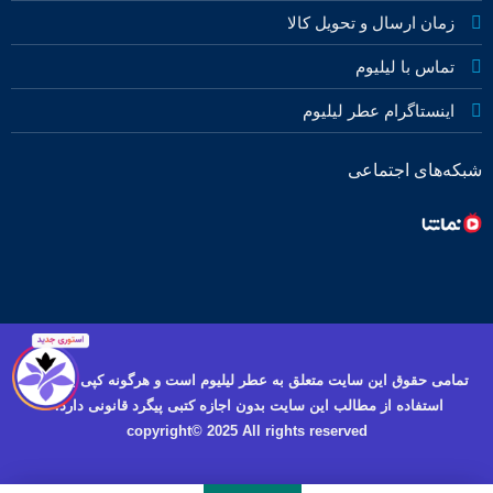
زمان ارسال و تحویل کالا
تماس با لیلیوم
اینستاگرام عطر لیلیوم
شبکه‌های اجتماعی
تمامی حقوق این سایت متعلق به عطر لیلیوم است و هرگونه کپی برداری و
استفاده از مطالب این سایت بدون اجازه کتبی پیگرد قانونی دارد.
copyright© 2025 All rights reserved