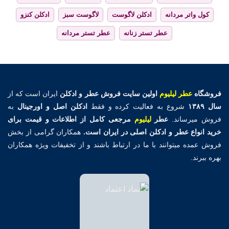
کول واتر مردانه
ادکلن لاگوست
لاگوست سبز
ادکلن کنزو
عطر تستر زنانه
عطر تستر مردانه
فروشگاه
عطر لیلیوم
اولین
سایت فروش عطر و ادکلن
ایران است که از
سال ۱۳۸۹
شروع به فعالیت کرده و فقط
ادکلن اصل و اورجینال
به
فروش میرساند.
عطر
لیلیوم
مرجعی کامل از اطلاعات و قیمت برای
خرید انواع عطر و ادکلن اصلی در ایران است.
همکاران گرامی از بخش
فروش عمده میتوانند با ما در ارتباط باشند و از تخفیفات ویژه همکاران
بهره ببرند.