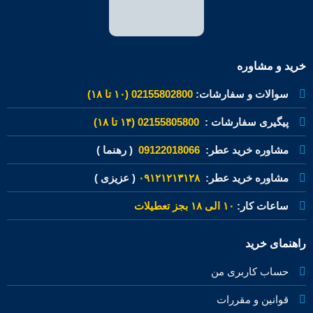
خرید و مشاوره
سوالات و سفارشات:
02155802800 (۱۰ تا ۱۸)
پیگیری سفارشات :
02155805800 (۱۴ تا ۱۸)
مشاوره خرید عطر:
09122018066
( رهنما )
مشاوره خرید عطر:
۰۹۱۲۱۲۱۳۱۲۸
( عزیزی )
ساعات کار:
۱۰ الی ۱۸ بجز تعطیلات
راهنمای خرید
حساب کاربری من
قوانین و مقررات