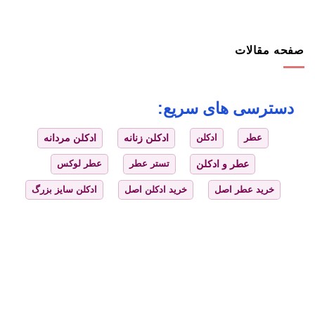
صفحه مقالات
دسترسی های سریع:
عطر
ادکلن
ادکلن زنانه
ادکلن مردانه
عطر و ادکلن
تستر عطر
عطر لوکس
خرید عطر اصل
خرید ادکلن اصل
ادکلن سایز بزرگ