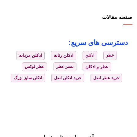
صفحه مقالات
دسترسی های سریع:
عطر
ادکلن
ادکلن زنانه
ادکلن مردانه
عطر و ادکلن
تستر عطر
عطر لوکس
خرید عطر اصل
خرید ادکلن اصل
ادکلن سایز بزرگ