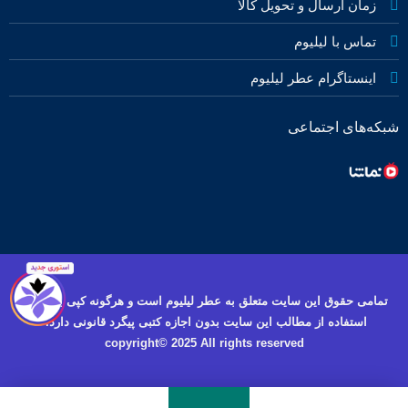
زمان ارسال و تحویل کالا
تماس با لیلیوم
اینستاگرام عطر لیلیوم
شبکه‌های اجتماعی
تمامی حقوق این سایت متعلق به عطر لیلیوم است و هرگونه کپی برداری و
استفاده از مطالب این سایت بدون اجازه کتبی پیگرد قانونی دارد.
copyright© 2025 All rights reserved