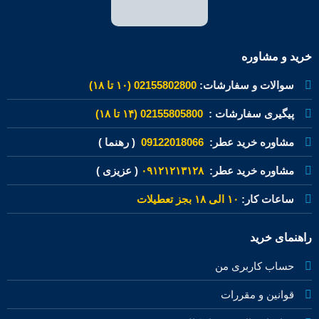
خرید و مشاوره
سوالات و سفارشات:
02155802800 (۱۰ تا ۱۸)
پیگیری سفارشات :
02155805800 (۱۴ تا ۱۸)
مشاوره خرید عطر:
09122018066
( رهنما )
مشاوره خرید عطر:
۰۹۱۲۱۲۱۳۱۲۸
( عزیزی )
ساعات کار:
۱۰ الی ۱۸ بجز تعطیلات
راهنمای خرید
حساب کاربری من
قوانین و مقررات