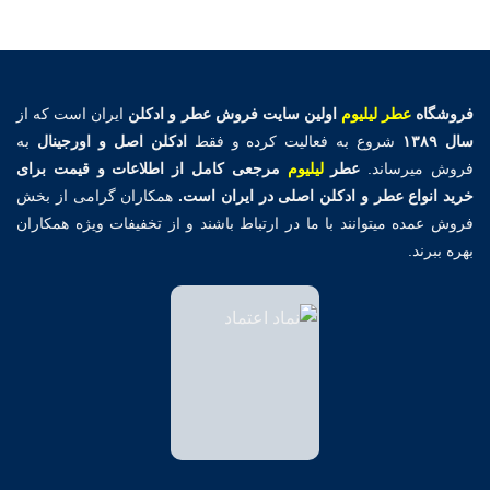
فروشگاه
عطر لیلیوم
اولین
سایت فروش عطر و ادکلن
ایران است که از
سال ۱۳۸۹
شروع به فعالیت کرده و فقط
ادکلن اصل و اورجینال
به
فروش میرساند.
عطر
لیلیوم
مرجعی کامل از اطلاعات و قیمت برای
خرید انواع عطر و ادکلن اصلی در ایران است.
همکاران گرامی از بخش
فروش عمده میتوانند با ما در ارتباط باشند و از تخفیفات ویژه همکاران
بهره ببرند.