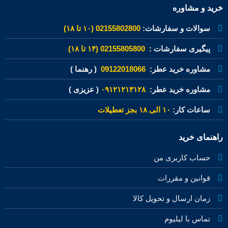
خرید و مشاوره
سوالات و سفارشات:
02155802800 (۱۰ تا ۱۸)
پیگیری سفارشات :
02155805800 (۱۴ تا ۱۸)
مشاوره خرید عطر:
09122018066
( رهنما )
مشاوره خرید عطر:
۰۹۱۲۱۲۱۳۱۲۸
( عزیزی )
ساعات کار:
۱۰ الی ۱۸ بجز تعطیلات
راهنمای خرید
حساب کاربری من
قوانین و مقررات
زمان ارسال و تحویل کالا
تماس با لیلیوم