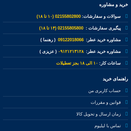
خرید و مشاوره
سوالات و سفارشات:
02155802800 (۱۰ تا ۱۸)
پیگیری سفارشات :
02155805800 (۱۴ تا ۱۸)
مشاوره خرید عطر:
09122018066
( رهنما )
مشاوره خرید عطر:
۰۹۱۲۱۲۱۳۱۲۸
( عزیزی )
ساعات کار:
۱۰ الی ۱۸ بجز تعطیلات
راهنمای خرید
حساب کاربری من
قوانین و مقررات
زمان ارسال و تحویل کالا
تماس با لیلیوم