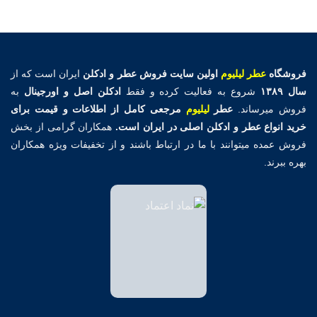
فروشگاه
عطر لیلیوم
اولین
سایت فروش عطر و ادکلن
ایران است که از
سال ۱۳۸۹
شروع به فعالیت کرده و فقط
ادکلن اصل و اورجینال
به
فروش میرساند.
عطر
لیلیوم
مرجعی کامل از اطلاعات و قیمت برای
خرید انواع عطر و ادکلن اصلی در ایران است.
همکاران گرامی از بخش
فروش عمده میتوانند با ما در ارتباط باشند و از تخفیفات ویژه همکاران
بهره ببرند.