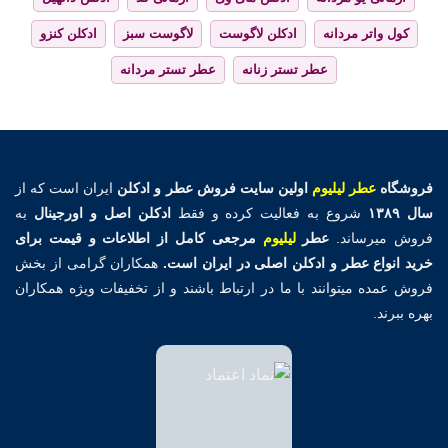
کول واتر مردانه
ادکلن لاگوست
لاگوست سبز
ادکلن کنزو
عطر تستر زنانه
عطر تستر مردانه
فروشگاه
عطر لیلیوم
اولین
سایت فروش عطر و ادکلن
ایران است که از
سال ۱۳۸۹
شروع به فعالیت کرده و فقط
ادکلن اصل و اورجینال
به
فروش میرساند.
عطر
لیلیوم
مرجعی کامل از اطلاعات و قیمت برای
خرید انواع عطر و ادکلن اصلی در ایران است.
همکاران گرامی از بخش
فروش عمده میتوانند با ما در ارتباط باشند و از تخفیفات ویژه همکاران
بهره ببرند.