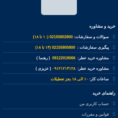
خرید و مشاوره
سوالات و سفارشات:
02155802800 (۱۰ تا ۱۸)
پیگیری سفارشات :
02155805800 (۱۴ تا ۱۸)
مشاوره خرید عطر:
09122018066
( رهنما )
مشاوره خرید عطر:
۰۹۱۲۱۲۱۳۱۲۸
( عزیزی )
ساعات کار:
۱۰ الی ۱۸ بجز تعطیلات
راهنمای خرید
حساب کاربری من
قوانین و مقررات