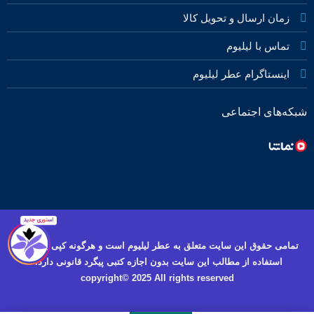
زمان ارسال و تحویل کالا
تماس با لیلیوم
اینستاگرام عطر لیلیوم
شبکه‌های اجتماعی
تمامی حقوق این سایت متعلق به عطر لیلیوم است و هرگونه کپی برداری و
استفاده از مطالب این سایت بدون اجازه کتبی پیگرد قانونی دارد.
copyright© 2025 All rights reserved