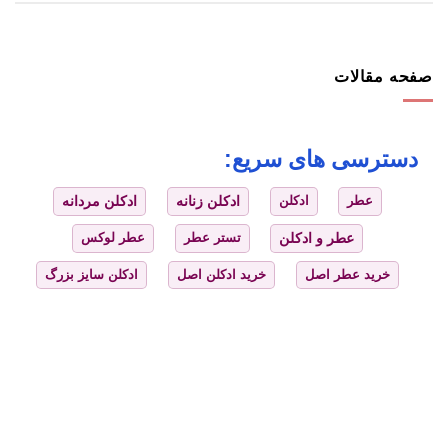
صفحه مقالات
دسترسی های سریع:
عطر
ادکلن
ادکلن زنانه
ادکلن مردانه
عطر و ادکلن
تستر عطر
عطر لوکس
خرید عطر اصل
خرید ادکلن اصل
ادکلن سایز بزرگ