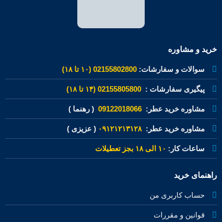
خرید و مشاوره
سوالات و سفارشات:
02155802800 (۱۰ تا ۱۸)
پیگیری سفارشات :
02155805800 (۱۴ تا ۱۸)
مشاوره خرید عطر:
09122018066
( رهنما )
مشاوره خرید عطر:
۰۹۱۲۱۲۱۳۱۲۸
( عزیزی )
ساعات کار:
۱۰ الی ۱۸ بجز تعطیلات
راهنمای خرید
حساب کاربری من
قوانین و مقررات