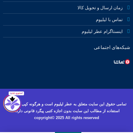
زمان ارسال و تحویل کالا
تماس با لیلیوم
اینستاگرام عطر لیلیوم
شبکه‌های اجتماعی
تمامی حقوق این سایت متعلق به عطر لیلیوم است و هرگونه کپی برداری و
استفاده از مطالب این سایت بدون اجازه کتبی پیگرد قانونی دارد.
copyright© 2025 All rights reserved