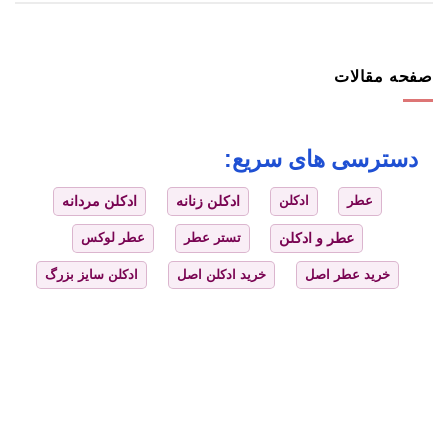
صفحه مقالات
دسترسی های سریع:
عطر
ادکلن
ادکلن زنانه
ادکلن مردانه
عطر و ادکلن
تستر عطر
عطر لوکس
خرید عطر اصل
خرید ادکلن اصل
ادکلن سایز بزرگ