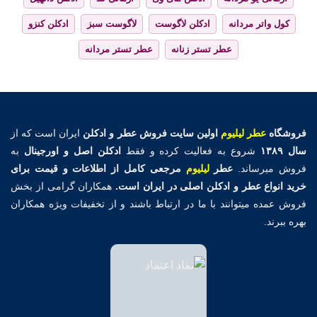
کول واتر مردانه
ادکلن لاگوست
لاگوست سبز
ادکلن کنزو
عطر تستر زنانه
عطر تستر مردانه
فروشگاه
عطر لیلیوم
اولین
سایت فروش عطر و ادکلن
ایران است که از
سال ۱۳۸۹
شروع به فعالیت کرده و فقط
ادکلن اصل و اورجینال
به
فروش میرساند.
عطر
لیلیوم
مرجعی کامل از اطلاعات و قیمت برای
خرید انواع عطر و ادکلن اصلی در ایران است.
همکاران گرامی از بخش
فروش عمده میتوانند با ما در ارتباط باشند و از تخفیفات ویژه همکاران
بهره ببرند.