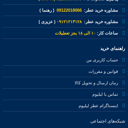
مشاوره خرید عطر:
09122018066
( رهنما )
مشاوره خرید عطر:
۰۹۱۲۱۲۱۳۱۲۸
( عزیزی )
ساعات کار:
۱۰ الی ۱۸ بجز تعطیلات
راهنمای خرید
حساب کاربری من
قوانین و مقررات
زمان ارسال و تحویل کالا
تماس با لیلیوم
اینستاگرام عطر لیلیوم
شبکه‌های اجتماعی