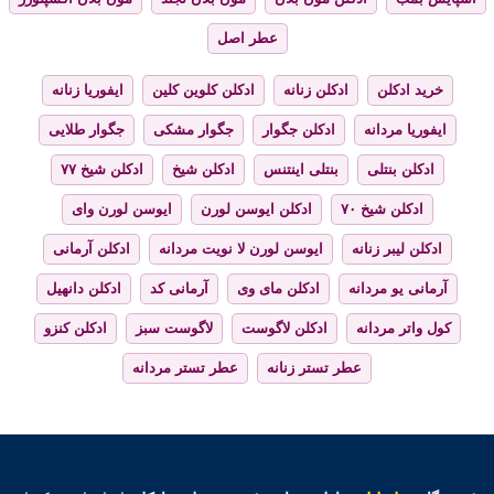
عطر اصل
خرید ادکلن
ادکلن زنانه
ادکلن کلوین کلین
ایفوریا زنانه
ایفوریا مردانه
ادکلن جگوار
جگوار مشکی
جگوار طلایی
ادکلن بنتلی
بنتلی اینتنس
ادکلن شیخ
ادکلن شیخ ۷۷
ادکلن شیخ ۷۰
ادکلن ایوسن لورن
ایوسن لورن وای
ادکلن لیبر زنانه
ایوسن لورن لا نویت مردانه
ادکلن آرمانی
آرمانی یو مردانه
ادکلن مای وی
آرمانی کد
ادکلن دانهیل
کول واتر مردانه
ادکلن لاگوست
لاگوست سبز
ادکلن کنزو
عطر تستر زنانه
عطر تستر مردانه