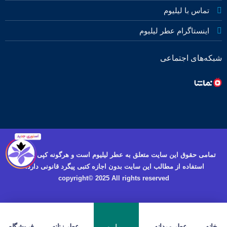
تماس با لیلیوم
اینستاگرام عطر لیلیوم
شبکه‌های اجتماعی
تمامی حقوق این سایت متعلق به عطر لیلیوم است و هرگونه کپی برداری و
استفاده از مطالب این سایت بدون اجازه کتبی پیگرد قانونی دارد.
copyright© 2025 All rights reserved
خانه
عطر مردانه
عطر زنانه
فروشگاه