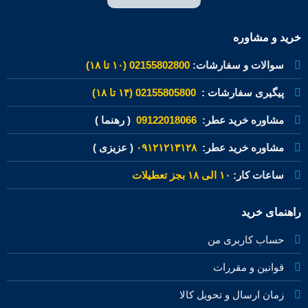
خرید و مشاوره
سوالات و سفارشات:
02155802800 (۱۰ تا ۱۸)
پیگیری سفارشات :
02155805800 (۱۴ تا ۱۸)
مشاوره خرید عطر:
09122018066
( رهنما )
مشاوره خرید عطر:
۰۹۱۲۱۲۱۳۱۲۸
( عزیزی )
ساعات کار:
۱۰ الی ۱۸ بجز تعطیلات
راهنمای خرید
حساب کاربری من
قوانین و مقررات
زمان ارسال و تحویل کالا