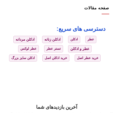
صفحه مقالات
دسترسی های سریع:
عطر
ادکلن
ادکلن زنانه
ادکلن مردانه
عطر و ادکلن
تستر عطر
عطر لوکس
خرید عطر اصل
خرید ادکلن اصل
ادکلن سایز بزرگ
آخرین بازدیدهای شما