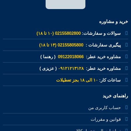
خرید و مشاوره
سوالات و سفارشات:
02155802800 (۱۰ تا ۱۸)
پیگیری سفارشات :
02155805800 (۱۴ تا ۱۸)
مشاوره خرید عطر:
09122018066
( رهنما )
مشاوره خرید عطر:
۰۹۱۲۱۲۱۳۱۲۸
( عزیزی )
ساعات کار:
۱۰ الی ۱۸ بجز تعطیلات
راهنمای خرید
حساب کاربری من
قوانین و مقررات
زمان ارسال و تحویل کالا