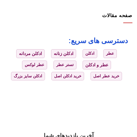
صفحه مقالات
دسترسی های سریع:
عطر
ادکلن
ادکلن زنانه
ادکلن مردانه
عطر و ادکلن
تستر عطر
عطر لوکس
خرید عطر اصل
خرید ادکلن اصل
ادکلن سایز بزرگ
آخرین بازدیدهای شما