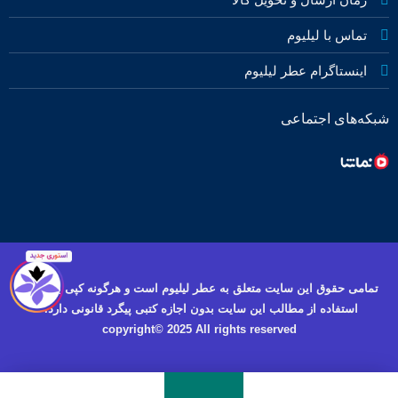
تماس با لیلیوم
اینستاگرام عطر لیلیوم
شبکه‌های اجتماعی
تمامی حقوق این سایت متعلق به عطر لیلیوم است و هرگونه کپی برداری و
استفاده از مطالب این سایت بدون اجازه کتبی پیگرد قانونی دارد.
copyright© 2025 All rights reserved