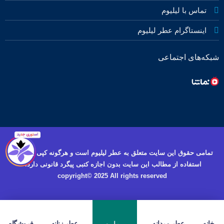
تماس با لیلیوم
اینستاگرام عطر لیلیوم
شبکه‌های اجتماعی
تمامی حقوق این سایت متعلق به عطر لیلیوم است و هرگونه کپی برداری و
استفاده از مطالب این سایت بدون اجازه کتبی پیگرد قانونی دارد.
copyright© 2025 All rights reserved
خانه
عطر مردانه
عطر زنانه
فروشگاه