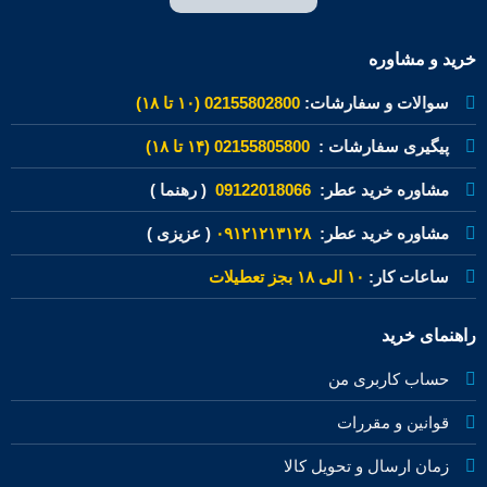
خرید و مشاوره
سوالات و سفارشات:
02155802800 (۱۰ تا ۱۸)
پیگیری سفارشات :
02155805800 (۱۴ تا ۱۸)
مشاوره خرید عطر:
09122018066
( رهنما )
مشاوره خرید عطر:
۰۹۱۲۱۲۱۳۱۲۸
( عزیزی )
ساعات کار:
۱۰ الی ۱۸ بجز تعطیلات
راهنمای خرید
حساب کاربری من
قوانین و مقررات
زمان ارسال و تحویل کالا