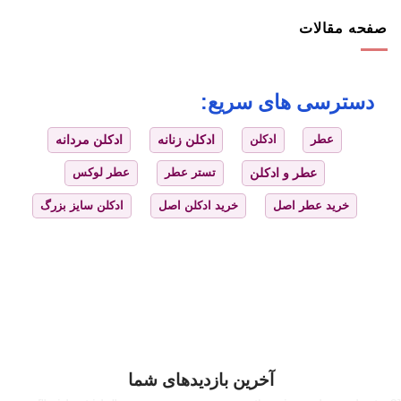
صفحه مقالات
دسترسی های سریع:
عطر
ادکلن
ادکلن زنانه
ادکلن مردانه
عطر و ادکلن
تستر عطر
عطر لوکس
خرید عطر اصل
خرید ادکلن اصل
ادکلن سایز بزرگ
آخرین بازدیدهای شما