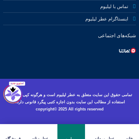
تماس با لیلیوم
اینستاگرام عطر لیلیوم
شبکه‌های اجتماعی
تمامی حقوق این سایت متعلق به عطر لیلیوم است و هرگونه کپی برداری و
استفاده از مطالب این سایت بدون اجازه کتبی پیگرد قانونی دارد.
copyright© 2025 All rights reserved
خانه
عطر مردانه
عطر زنانه
فروشگاه