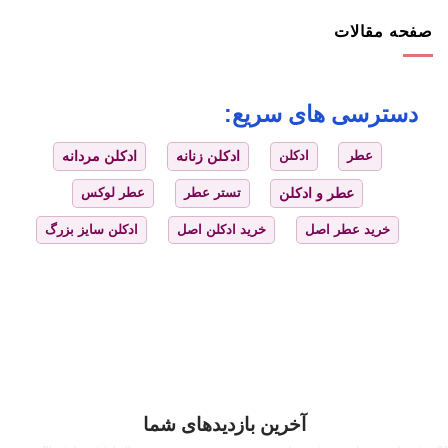
صفحه مقالات
دسترسی های سریع:
عطر
ادکلن
ادکلن زنانه
ادکلن مردانه
عطر و ادکلن
تستر عطر
عطر لوکس
خرید عطر اصل
خرید ادکلن اصل
ادکلن سایز بزرگ
آخرین بازدیدهای شما