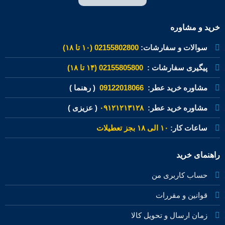
خرید و مشاوره
سوالات و سفارشات:
02155802800 (۱۰ تا ۱۸)
پیگیری سفارشات :
02155805800 (۱۴ تا ۱۸)
مشاوره خرید عطر:
09122018066
( رهنما )
مشاوره خرید عطر:
۰۹۱۲۱۲۱۳۱۲۸
( عزیزی )
ساعات کار:
۱۰ الی ۱۸ بجز تعطیلات
راهنمای خرید
حساب کاربری من
قوانین و مقررات
زمان ارسال و تحویل کالا