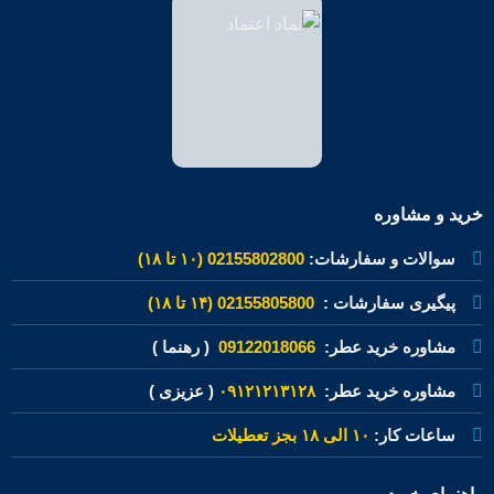
خرید و مشاوره
سوالات و سفارشات:
02155802800 (۱۰ تا ۱۸)
پیگیری سفارشات :
02155805800 (۱۴ تا ۱۸)
مشاوره خرید عطر:
09122018066
( رهنما )
مشاوره خرید عطر:
۰۹۱۲۱۲۱۳۱۲۸
( عزیزی )
ساعات کار:
۱۰ الی ۱۸ بجز تعطیلات