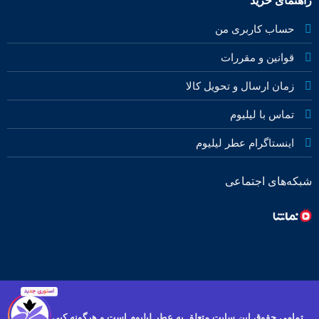
راهنمای خرید
حساب کاربری من
قوانین و مقررات
زمان ارسال و تحویل کالا
تماس با لیلیوم
اینستاگرام عطر لیلیوم
شبکه‌های اجتماعی
تمامی حقوق این سایت متعلق به عطر لیلیوم است و هرگونه کپی برداری و