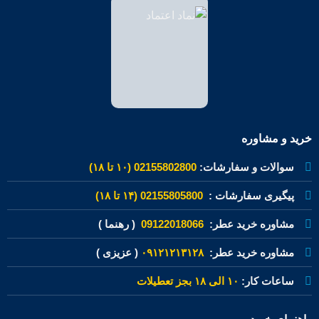
خرید و مشاوره
سوالات و سفارشات:
02155802800 (۱۰ تا ۱۸)
پیگیری سفارشات :
02155805800 (۱۴ تا ۱۸)
مشاوره خرید عطر:
09122018066
( رهنما )
مشاوره خرید عطر:
۰۹۱۲۱۲۱۳۱۲۸
( عزیزی )
ساعات کار:
۱۰ الی ۱۸ بجز تعطیلات