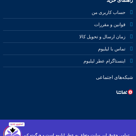
راهنمای خرید
حساب کاربری من
قوانین و مقررات
زمان ارسال و تحویل کالا
تماس با لیلیوم
اینستاگرام عطر لیلیوم
شبکه‌های اجتماعی
تمامی حقوق این سایت متعلق به عطر لیلیوم است و هرگونه کپی برداری و