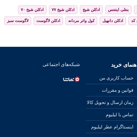
بنتلی اینتنس
ادکلن شیخ
ادکلن شیخ ۷۷
ادکلن شیخ ۷۰
 کد
ادکلن دانهیل
کول واتر مردانه
ادکلن لاگوست
لاگوست سبز
هنمای خرید
شبکه‌های اجتماعی
حساب کاربری من
قوانین و مقررات
زمان ارسال و تحویل کالا
تماس با لیلیوم
اینستاگرام عطر لیلیوم